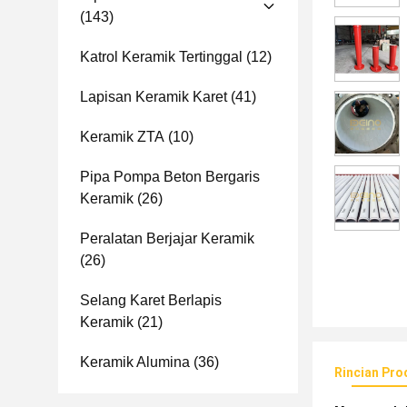
(143)
Katrol Keramik Tertinggal
(12)
Lapisan Keramik Karet
(41)
Keramik ZTA
(10)
Pipa Pompa Beton Bergaris
Keramik
(26)
Peralatan Berjajar Keramik
(26)
Selang Karet Berlapis
Keramik
(21)
Keramik Alumina
(36)
Rincian Pro