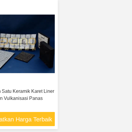
 Satu Keramik Karet Liner
n Vulkanisasi Panas
atkan Harga Terbaik