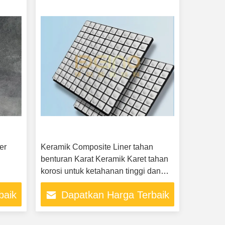
er
Keramik Composite Liner tahan
benturan Karat Keramik Karet tahan
korosi untuk ketahanan tinggi dan
benturan
baik
Dapatkan Harga Terbaik