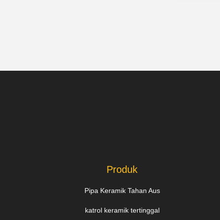
Produk
Pipa Keramik Tahan Aus
katrol keramik tertinggal