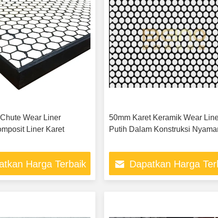
Chute Wear Liner
50mm Karet Keramik Wear Line
mposit Liner Karet
Putih Dalam Konstruksi Nyama
atkan Harga Terbaik
Dapatkan Harga Ter