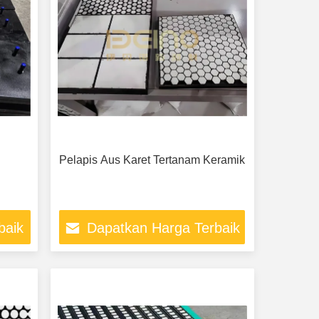
Pelapis Aus Karet Tertanam Keramik
baik
Dapatkan Harga Terbaik