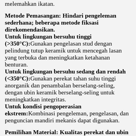
melemahkan ikatan.
Metode Pemasangan: Hindari pengeleman
sederhana; beberapa metode fiksasi
direkomendasikan.
Untuk lingkungan bersuhu tinggi
(>350°C):
Gunakan pengelasan stud dengan
pelindung tutup keramik untuk mencegah lasan
yang terbuka dan meningkatkan ketahanan
benturan.
Untuk lingkungan bersuhu sedang dan rendah
(<350°C):
Gunakan perekat tahan suhu tinggi
anorganik dan penambalan berselang-seling,
dengan ubin keramik berselang-seling untuk
meningkatkan integritas.
Untuk kondisi pengoperasian
ekstrem:
Kombinasi pengeleman, pengelasan, dan
penguncian mandiri mekanis dapat digunakan.
Pemilihan Material: Kualitas perekat dan ubin