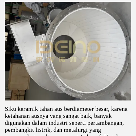
Siku keramik tahan aus berdiameter besar, karena
ketahanan ausnya yang sangat baik, banyak
digunakan dalam industri seperti pertambangan,
pembangkit listrik, dan metalurgi yang