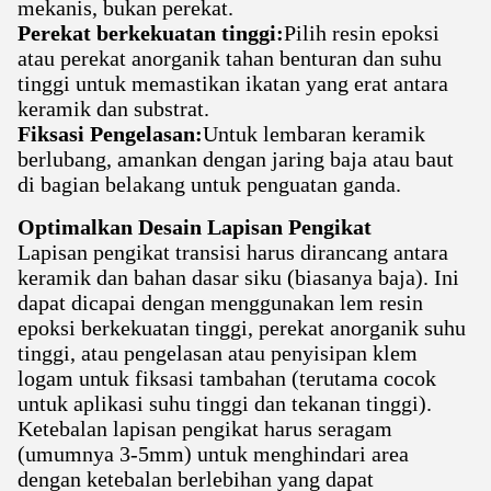
mekanis, bukan perekat.
Perekat berkekuatan tinggi:
Pilih resin epoksi
atau perekat anorganik tahan benturan dan suhu
tinggi untuk memastikan ikatan yang erat antara
keramik dan substrat.
Fiksasi Pengelasan:
Untuk lembaran keramik
berlubang, amankan dengan jaring baja atau baut
di bagian belakang untuk penguatan ganda.
Optimalkan Desain Lapisan Pengikat
Lapisan pengikat transisi harus dirancang antara
keramik dan bahan dasar siku (biasanya baja). Ini
dapat dicapai dengan menggunakan lem resin
epoksi berkekuatan tinggi, perekat anorganik suhu
tinggi, atau pengelasan atau penyisipan klem
logam untuk fiksasi tambahan (terutama cocok
untuk aplikasi suhu tinggi dan tekanan tinggi).
Ketebalan lapisan pengikat harus seragam
(umumnya 3-5mm) untuk menghindari area
dengan ketebalan berlebihan yang dapat