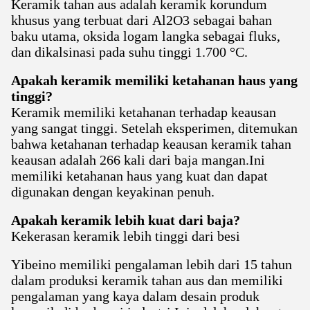
Keramik tahan aus adalah keramik korundum
khusus yang terbuat dari Al2O3 sebagai bahan
baku utama, oksida logam langka sebagai fluks,
dan dikalsinasi pada suhu tinggi 1.700 °C.
Apakah keramik memiliki ketahanan haus yang
tinggi?
Keramik memiliki ketahanan terhadap keausan
yang sangat tinggi. Setelah eksperimen, ditemukan
bahwa ketahanan terhadap keausan keramik tahan
keausan adalah 266 kali dari baja mangan.Ini
memiliki ketahanan haus yang kuat dan dapat
digunakan dengan keyakinan penuh.
Apakah keramik lebih kuat dari baja?
Kekerasan keramik lebih tinggi dari besi
Yibeino memiliki pengalaman lebih dari 15 tahun
dalam produksi keramik tahan aus dan memiliki
pengalaman yang kaya dalam desain produk