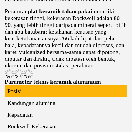
Peraturan
plat keramik tahan pakai
memiliki
kekerasan tinggi, kekerasan Rockwell adalah 80-
90, yang lebih tinggi daripada mineral seperti bijih
dan abu batubara; ketahanan keausan yang
kuat,ketahanan ausnya 266 kali lipat dari pelat
baja, kepadatannya kecil dan mudah diproses, dan
karet Vulcanized bersama-sama dapat dipotong,
diputar dan dirakit, tidak dibatasi oleh bentuk,
ukuran, dan posisi instalasi peralatan.
Parameter teknis keramik aluminium
Posisi
Kandungan alumina
Kepadatan
Rockwell Kekerasan