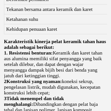
Tekanan bersama antara keramik dan karet
Ketahanan suhu
Kehidupan penuaan karet
Karakteristik kinerja pelat keramik tahan haus
adalah sebagai berikut:
1. Resistensi benturan:
Keramik dan karet tahan
aus alumina memiliki sifat penyangga yang baik
setelah dilebur, dan dapat dengan wajar
menyangga dampak bijih besi dari benda yang
jatuh dari ketinggian tinggi.
2Konstruksi yang nyaman:
koneksi sekrup,
pengelasan listrik, mudah digunakan, kecepatan
konstruksi lebih cepat;
3Tidak menempel dan tidak
menghalangi:
Dibandingkan dengan pelat baja
tebal dan lapisan polimer, lapisan komposit