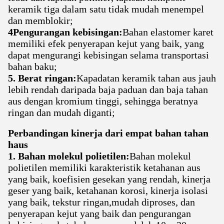
keramik tiga dalam satu tidak mudah menempel
dan memblokir;
4Pengurangan kebisingan:
Bahan elastomer karet
memiliki efek penyerapan kejut yang baik, yang
dapat mengurangi kebisingan selama transportasi
bahan baku;
5. Berat ringan:
Kapadatan keramik tahan aus jauh
lebih rendah daripada baja paduan dan baja tahan
aus dengan kromium tinggi, sehingga beratnya
ringan dan mudah diganti;
Perbandingan kinerja dari empat bahan tahan
haus
1. Bahan molekul polietilen:
Bahan molekul
polietilen memiliki karakteristik ketahanan aus
yang baik, koefisien gesekan yang rendah, kinerja
geser yang baik, ketahanan korosi, kinerja isolasi
yang baik, tekstur ringan,mudah diproses, dan
penyerapan kejut yang baik dan pengurangan