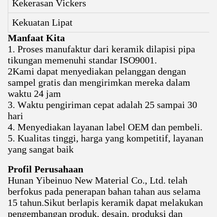
Kekerasan Vickers
Kekuatan Lipat
Manfaat Kita
1. Proses manufaktur dari keramik dilapisi pipa
tikungan memenuhi standar ISO9001.
2Kami dapat menyediakan pelanggan dengan
sampel gratis dan mengirimkan mereka dalam
waktu 24 jam
3. Waktu pengiriman cepat adalah 25 sampai 30
hari
4. Menyediakan layanan label OEM dan pembeli.
5. Kualitas tinggi, harga yang kompetitif, layanan
yang sangat baik
Profil Perusahaan
Hunan Yibeinuo New Material Co., Ltd. telah
berfokus pada penerapan bahan tahan aus selama
15 tahun.Sikut berlapis keramik dapat melakukan
pengembangan produk, desain, produksi dan