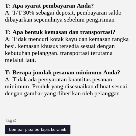
T: Apa syarat pembayaran Anda?
A: T/T 30% sebagai deposit, pembayaran saldo
dibayarkan sepenuhnya sebelum pengiriman
T: Apa bentuk kemasan dan transportasi?
A: Tidak mencuri kotak kayu dan kemasan rangka
besi. kemasan khusus tersedia sesuai dengan
kebutuhan pelanggan. transportasi terutama
melalui laut.
T: Berapa jumlah pesanan minimum Anda?
A: Tidak ada persyaratan kuantitas pesanan
minimum. Produk yang disesuaikan dibuat sesuai
dengan gambar yang diberikan oleh pelanggan.
Tags:
Lempar pipa berlapis keramik