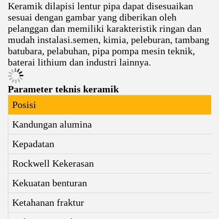
Keramik dilapisi lentur pipa dapat disesuaikan
sesuai dengan gambar yang diberikan oleh
pelanggan dan memiliki karakteristik ringan dan
mudah instalasi.semen, kimia, peleburan, tambang
batubara, pelabuhan, pipa pompa mesin teknik,
baterai lithium dan industri lainnya.
Parameter teknis keramik
Posisi
Kandungan alumina
Kepadatan
Rockwell Kekerasan
Kekuatan benturan
Ketahanan fraktur