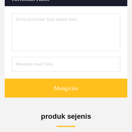
Mengirim
produk sejenis