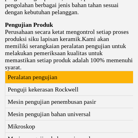
pengolahan berbagai jenis bahan tahan sesuai
dengan kebutuhan pelanggan.
Pengujian Produk
Perusahaan secara ketat mengontrol setiap proses
produksi siku lapisan keramik.Kami akan
memiliki serangkaian peralatan pengujian untuk
melakukan pemeriksaan kualitas untuk
memastikan setiap produk adalah 100% memenuhi
syarat.
Peralatan pengujian
Penguji kekerasan Rockwell
Mesin pengujian penembusan pasir
Mesin pengujian bahan universal
Mikroskop