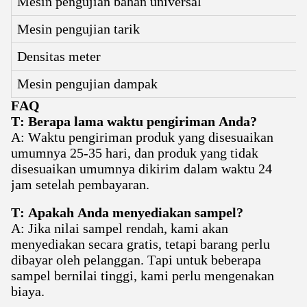
Mesin pengujian bahan universal
Mesin pengujian tarik
Densitas meter
Mesin pengujian dampak
FAQ
T: Berapa lama waktu pengiriman Anda?
A: Waktu pengiriman produk yang disesuaikan
umumnya 25-35 hari, dan produk yang tidak
disesuaikan umumnya dikirim dalam waktu 24
jam setelah pembayaran.
T: Apakah Anda menyediakan sampel?
A: Jika nilai sampel rendah, kami akan
menyediakan secara gratis, tetapi barang perlu
dibayar oleh pelanggan. Tapi untuk beberapa
sampel bernilai tinggi, kami perlu mengenakan
biaya.