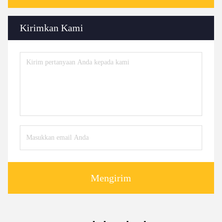
Kirimkan Kami
Mengirim