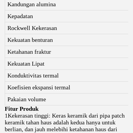
Kandungan alumina
Kepadatan
Rockwell Kekerasan
Kekuatan benturan
Ketahanan fraktur
Kekuatan Lipat
Konduktivitas termal
Koefisien ekspansi termal
Pakaian volume
Fitur Produk
1Kekerasan tinggi: Keras keramik dari pipa patch
keramik tahan haus adalah kedua hanya untuk
berlian, dan jauh melebihi ketahanan haus dari