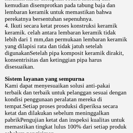
kemudian disemprotkan pada tabung baja dan
lembaran keramik untuk memastikan bahwa
perekatnya bersentuhan sepenuhnya.
4. Ikuti secara ketat proses konstruksi keramik
keramik. celah antara lembaran keramik tidak
lebih dari 1 mm,dan permukaan lembaran keramik
yang dilapisi rata dan tidak jatuh setelah
digunakanSetelah pipa komposit keramik dirakit,
konsentrisitas dan ketinggian pipa harus
disesuaikan.
Sistem layanan yang sempurna
Kami dapat menyesuaikan solusi anti-pakai
terbaik dan terbaik untuk pelanggan sesuai dengan
kondisi penggunaan peralatan mereka di
tempat.Setiap proses produksi diperiksa secara
ketat dan dilakukan sebelum meninggalkan
pabrikPengujian ketat dan inspeksi kualitas untuk
memastikan tingkat lulus 100% dari setiap produk