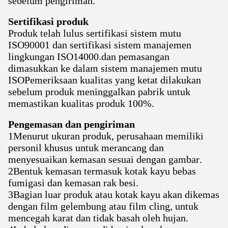
sebelum pengiriman.
Sertifikasi produk
Produk telah lulus sertifikasi sistem mutu
ISO90001 dan sertifikasi sistem manajemen
lingkungan ISO14000.dan pemasangan
dimasukkan ke dalam sistem manajemen mutu
ISOPemeriksaan kualitas yang ketat dilakukan
sebelum produk meninggalkan pabrik untuk
memastikan kualitas produk 100%.
Pengemasan dan pengiriman
1Menurut ukuran produk, perusahaan memiliki
personil khusus untuk merancang dan
menyesuaikan kemasan sesuai dengan gambar.
2Bentuk kemasan termasuk kotak kayu bebas
fumigasi dan kemasan rak besi.
3Bagian luar produk atau kotak kayu akan dikemas
dengan film gelembung atau film cling, untuk
mencegah karat dan tidak basah oleh hujan.