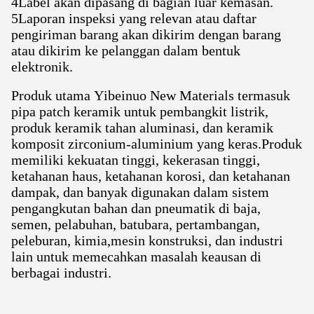
4Label akan dipasang di bagian luar kemasan.
5Laporan inspeksi yang relevan atau daftar
pengiriman barang akan dikirim dengan barang
atau dikirim ke pelanggan dalam bentuk
elektronik.
Produk utama Yibeinuo New Materials termasuk
pipa patch keramik untuk pembangkit listrik,
produk keramik tahan aluminasi, dan keramik
komposit zirconium-aluminium yang keras.Produk
memiliki kekuatan tinggi, kekerasan tinggi,
ketahanan haus, ketahanan korosi, dan ketahanan
dampak, dan banyak digunakan dalam sistem
pengangkutan bahan dan pneumatik di baja,
semen, pelabuhan, batubara, pertambangan,
peleburan, kimia,mesin konstruksi, dan industri
lain untuk memecahkan masalah keausan di
berbagai industri.