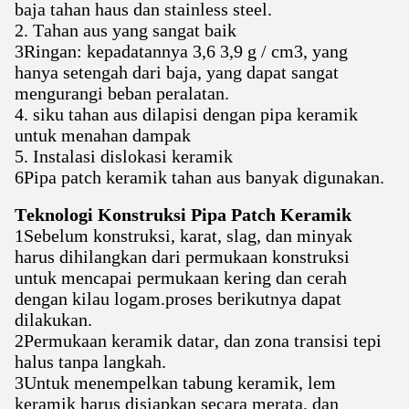
baja tahan haus dan stainless steel.
2. Tahan aus yang sangat baik
3Ringan: kepadatannya 3,6 3,9 g / cm3, yang
hanya setengah dari baja, yang dapat sangat
mengurangi beban peralatan.
4. siku tahan aus dilapisi dengan pipa keramik
untuk menahan dampak
5. Instalasi dislokasi keramik
6Pipa patch keramik tahan aus banyak digunakan.
Teknologi Konstruksi Pipa Patch Keramik
1Sebelum konstruksi, karat, slag, dan minyak
harus dihilangkan dari permukaan konstruksi
untuk mencapai permukaan kering dan cerah
dengan kilau logam.proses berikutnya dapat
dilakukan.
2Permukaan keramik datar, dan zona transisi tepi
halus tanpa langkah.
3Untuk menempelkan tabung keramik, lem
keramik harus disiapkan secara merata, dan