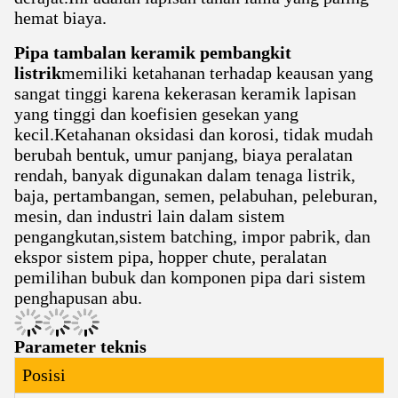
hemat biaya.
Pipa tambalan keramik pembangkit
listrik
memiliki ketahanan terhadap keausan yang
sangat tinggi karena kekerasan keramik lapisan
yang tinggi dan koefisien gesekan yang
kecil.Ketahanan oksidasi dan korosi, tidak mudah
berubah bentuk, umur panjang, biaya peralatan
rendah, banyak digunakan dalam tenaga listrik,
baja, pertambangan, semen, pelabuhan, peleburan,
mesin, dan industri lain dalam sistem
pengangkutan,sistem batching, impor pabrik, dan
ekspor sistem pipa, hopper chute, peralatan
pemilihan bubuk dan komponen pipa dari sistem
penghapusan abu.
Parameter teknis
Posisi