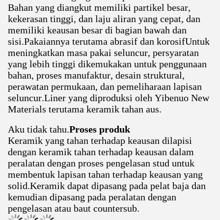
Bahan yang diangkut memiliki partikel besar,
kekerasan tinggi, dan laju aliran yang cepat, dan
memiliki keausan besar di bagian bawah dan
sisi.Pakaiannya terutama abrasif dan korosifUntuk
meningkatkan masa pakai seluncur, persyaratan
yang lebih tinggi dikemukakan untuk penggunaan
bahan, proses manufaktur, desain struktural,
perawatan permukaan, dan pemeliharaan lapisan
seluncur.Liner yang diproduksi oleh Yibenuo New
Materials terutama keramik tahan aus.
Aku tidak tahu.
Proses produk
Keramik yang tahan terhadap keausan dilapisi
dengan keramik tahan terhadap keausan dalam
peralatan dengan proses pengelasan stud untuk
membentuk lapisan tahan terhadap keausan yang
solid.Keramik dapat dipasang pada pelat baja dan
kemudian dipasang pada peralatan dengan
pengelasan atau baut countersub.