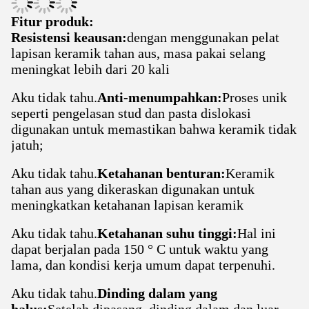
Fitur produk:
Resistensi keausan:
dengan menggunakan pelat
lapisan keramik tahan aus, masa pakai selang
meningkat lebih dari 20 kali
Aku tidak tahu.
Anti-menumpahkan:
Proses unik
seperti pengelasan stud dan pasta dislokasi
digunakan untuk memastikan bahwa keramik tidak
jatuh;
Aku tidak tahu.
Ketahanan benturan:
Keramik
tahan aus yang dikeraskan digunakan untuk
meningkatkan ketahanan lapisan keramik
Aku tidak tahu.
Ketahanan suhu tinggi:
Hal ini
dapat berjalan pada 150 ° C untuk waktu yang
lama, dan kondisi kerja umum dapat terpenuhi.
Aku tidak tahu.
Dinding dalam yang