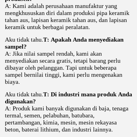
A: Kami adalah perusahaan manufaktur yang
mengkhususkan diri dalam produksi pipa keramik
tahan aus, lapisan keramik tahan aus, dan lapisan
keramik untuk berbagai peralatan.
Aku tidak tahu.
T: Apakah Anda menyediakan
sampel?
A: Jika nilai sampel rendah, kami akan
menyediakan secara gratis, tetapi barang perlu
dibayar oleh pelanggan. Tapi untuk beberapa
sampel bernilai tinggi, kami perlu mengenakan
biaya.
Aku tidak tahu.
T: Di industri mana produk Anda
digunakan?
A: Produk kami banyak digunakan di baja, tenaga
termal, semen, pelabuhan, batubara,
pertambangan, kimia, mesin, mesin rekayasa
beton, baterai lithium, dan industri lainnya.