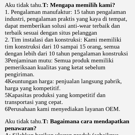
Aku tidak tahu.
T: Mengapa memilih kami?
1. Pengalaman manufaktur: 15 tahun pengalaman
industri, pengalaman praktis yang kaya di tempat,
dapat memberikan solusi anti-wear terbaik dan
terbaik sesuai dengan situs pelanggan
2. Tim instalasi dan konstruksi: Kami memiliki
tim konstruksi dari 10 sampai 15 orang, semua
dengan lebih dari 10 tahun pengalaman konstruksi
3Penjaminan mutu: Semua produk memiliki
pemeriksaan kualitas yang ketat sebelum
pengiriman.
4Keuntungan harga: penjualan langsung pabrik,
harga yang kompetitif.
5Kapasitas produksi yang kompetitif dan
transportasi yang cepat.
6Perusahaan kami menyediakan layanan OEM.
Aku tidak tahu.
T: Bagaimana cara mendapatkan
penawaran?